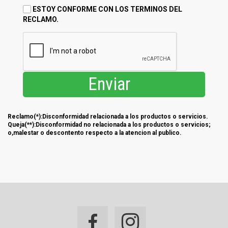
ESTOY CONFORME CON LOS TERMINOS DEL
RECLAMO.
Enviar
Reclamo(*):Disconformidad relacionada a los productos o servicios.
Queja(**):Disconformidad no relacionada a los productos o servicios;
o,malestar o descontento respecto a la atencion al publico.