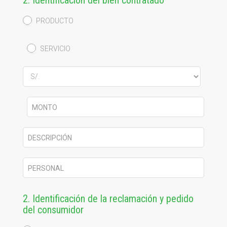
2. Identificación del bien contratado
PRODUCTO
SERVICIO
MONTO
DESCRIPCIÓN
PERSONAL
2. Identificación de la reclamación y pedido
del consumidor