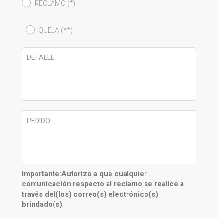
RECLAMO (*)
QUEJA (**)
DETALLE
PEDIDO
Importante:Autorizo a que cualquier
comunicación respecto al reclamo se realice a
través del(los) correo(s) electrónico(s)
brindado(s)