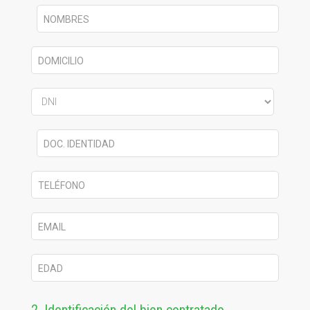
NOMBRES
DOMICILIO
DOC. IDENTIDAD
TELÉFONO
EMAIL
EDAD