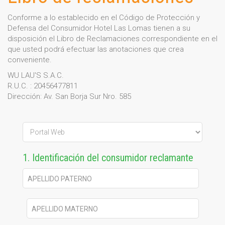
Conforme a lo establecido en el Código de Protección y
Defensa del Consumidor Hotel Las Lomas tienen a su
disposición el Libro de Reclamaciones correspondiente en el
que usted podrá efectuar las anotaciones que crea
conveniente.
WU LAU'S S.A.C.
R.U.C. : 20456477811
Dirección: Av. San Borja Sur Nro. 585
1. Identificación del consumidor reclamante
APELLIDO PATERNO
APELLIDO MATERNO