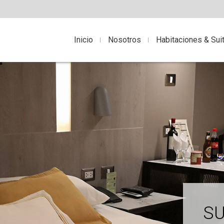
Inicio
Nosotros
Habitaciones & Sui
SU