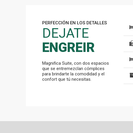
PERFECCIÓN EN LOS DETALLES
DEJATE
ENGREIR
Magnifica Suite, con dos espacios
que se entremezclan cómplices
para brindarte la comodidad y el
confort que tú necesitas.