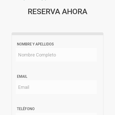
RESERVA AHORA
NOMBRE Y APELLIDOS
EMAIL
TELÉFONO