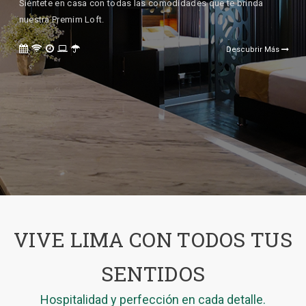
Siéntete en casa con todas las comodidades que te brinda
nuestra Premim Loft.
Descubrir Más
VIVE LIMA CON TODOS TUS
SENTIDOS
Hospitalidad y perfección en cada detalle.