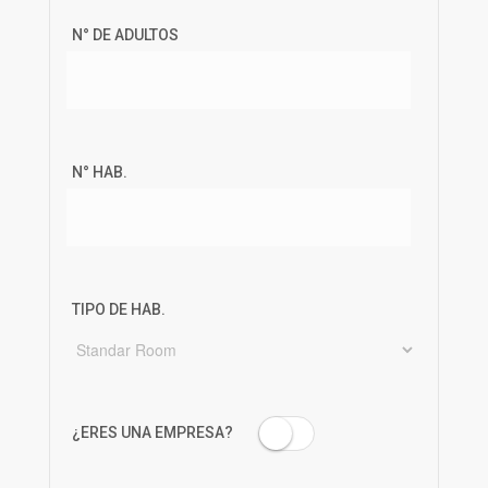
N° DE ADULTOS
N° HAB.
TIPO DE HAB.
¿ERES UNA EMPRESA?