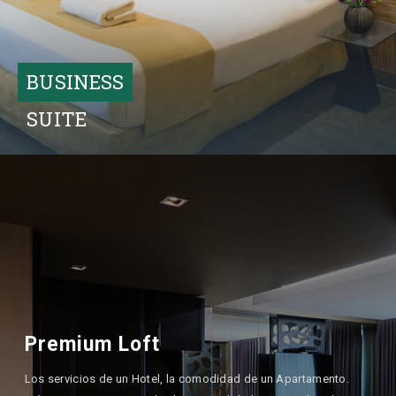
BUSINESS
SUITE
Premium Loft
Los servicios de un Hotel, la comodidad de un Apartamento.